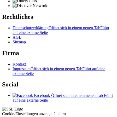
Rechtliches
Datenschutzerklärung
Öffnet sich in einem neuen Tab
Führt
auf eine externe Seite
AGB
Sitemap
Firma
Kontakt
Impressum
Öffnet sich in einem neuen Tab
Führt auf eine
externe Seite
Social
Facebook
Öffnet sich in einem neuen Tab
Führt
auf eine externe Seite
Cookie-Einstellungen anzeigen/ändern