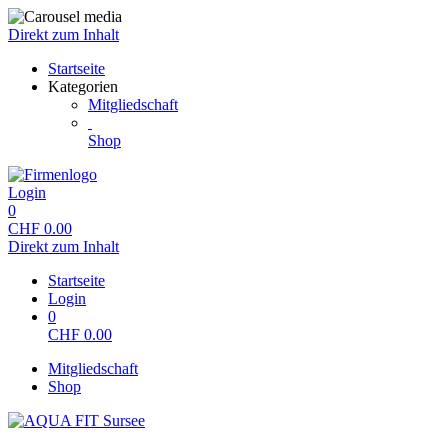
Direkt zum Inhalt
Startseite
Kategorien
Mitgliedschaft
Shop
Login
0
CHF
0.00
Direkt zum Inhalt
Startseite
Login
0
CHF
0.00
Mitgliedschaft
Shop