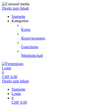
Direkt zum Inhalt
Startseite
Kategorien
Kurse
Reservierungen
Gutscheine
Mitgliedschaft
Login
0
CHF
0.00
Direkt zum Inhalt
Startseite
Login
0
CHF
0.00