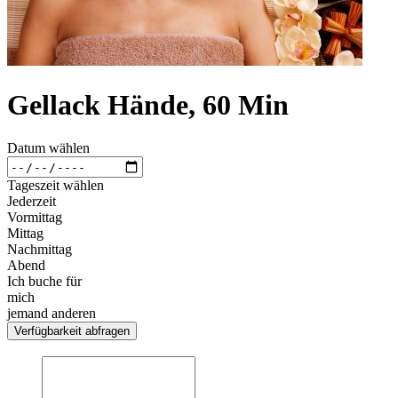
Gellack Hände, 60 Min
Datum wählen
Tageszeit wählen
Jederzeit
Vormittag
Mittag
Nachmittag
Abend
Ich buche für
mich
jemand anderen
Verfügbarkeit abfragen