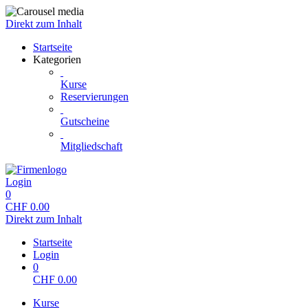
Direkt zum Inhalt
Startseite
Kategorien
Kurse
Reservierungen
Gutscheine
Mitgliedschaft
Login
0
CHF
0.00
Direkt zum Inhalt
Startseite
Login
0
CHF
0.00
Kurse