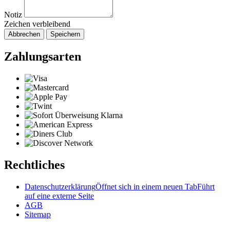
Notiz
Zeichen verbleibend
Abbrechen
Speichern
Zahlungsarten
Rechtliches
Datenschutzerklärung
Öffnet sich in einem neuen Tab
Führt
auf eine externe Seite
AGB
Sitemap