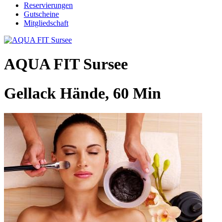
Reservierungen
Gutscheine
Mitgliedschaft
AQUA FIT Sursee
Gellack Hände, 60 Min