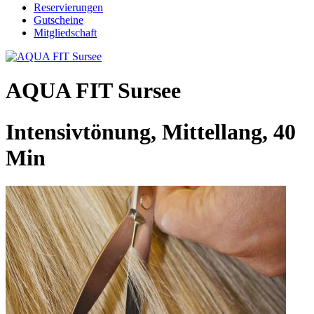
Reservierungen
Gutscheine
Mitgliedschaft
AQUA FIT Sursee
Intensivtönung, Mittellang, 40
Min