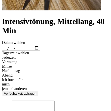
Intensivtönung, Mittellang, 40
Min
Datum wählen
Tageszeit wählen
Jederzeit
Vormittag
Mittag
Nachmittag
Abend
Ich buche für
mich
jemand anderen
Verfügbarkeit abfragen