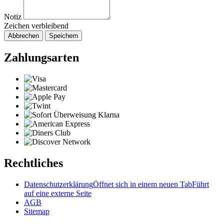
Notiz
Zeichen verbleibend
Abbrechen
Speichern
Zahlungsarten
Rechtliches
Datenschutzerklärung
Öffnet sich in einem neuen Tab
Führt
auf eine externe Seite
AGB
Sitemap