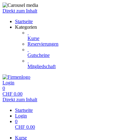
Direkt zum Inhalt
Startseite
Kategorien
Kurse
Reservierungen
Gutscheine
Mitgliedschaft
Login
0
CHF
0.00
Direkt zum Inhalt
Startseite
Login
0
CHF
0.00
Kurse