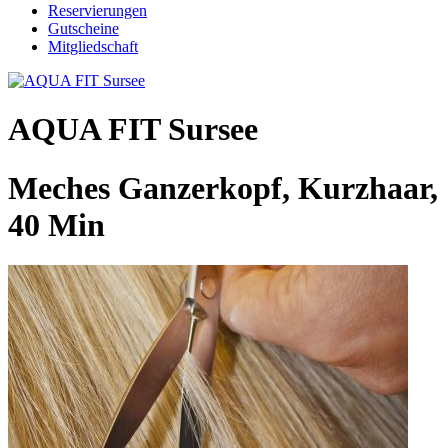
Reservierungen
Gutscheine
Mitgliedschaft
AQUA FIT Sursee
Meches Ganzerkopf, Kurzhaar,
40 Min