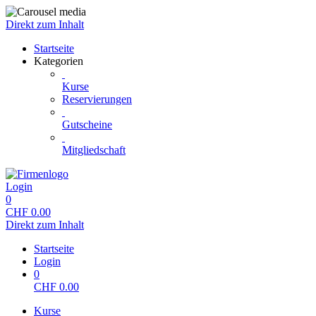
Direkt zum Inhalt
Startseite
Kategorien
Kurse
Reservierungen
Gutscheine
Mitgliedschaft
Login
0
CHF
0.00
Direkt zum Inhalt
Startseite
Login
0
CHF
0.00
Kurse