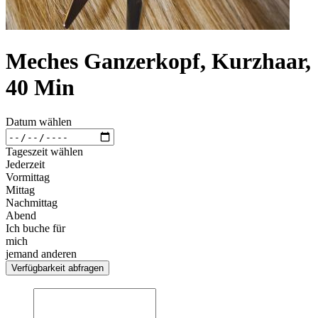
Meches Ganzerkopf, Kurzhaar,
40 Min
Datum wählen
Tageszeit wählen
Jederzeit
Vormittag
Mittag
Nachmittag
Abend
Ich buche für
mich
jemand anderen
Verfügbarkeit abfragen