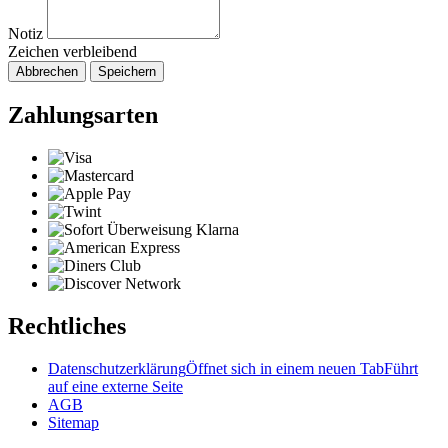
Notiz
Zeichen verbleibend
Abbrechen
Speichern
Zahlungsarten
Rechtliches
Datenschutzerklärung
Öffnet sich in einem neuen Tab
Führt
auf eine externe Seite
AGB
Sitemap