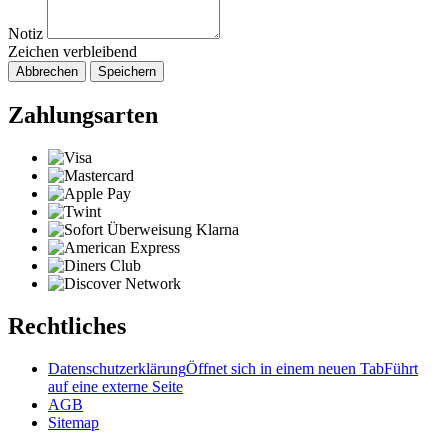
Notiz
Zeichen verbleibend
Abbrechen
Speichern
Zahlungsarten
Rechtliches
Datenschutzerklärung
Öffnet sich in einem neuen Tab
Führt
auf eine externe Seite
AGB
Sitemap