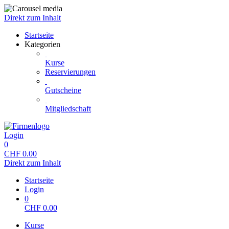
Direkt zum Inhalt
Startseite
Kategorien
Kurse
Reservierungen
Gutscheine
Mitgliedschaft
Login
0
CHF
0.00
Direkt zum Inhalt
Startseite
Login
0
CHF
0.00
Kurse