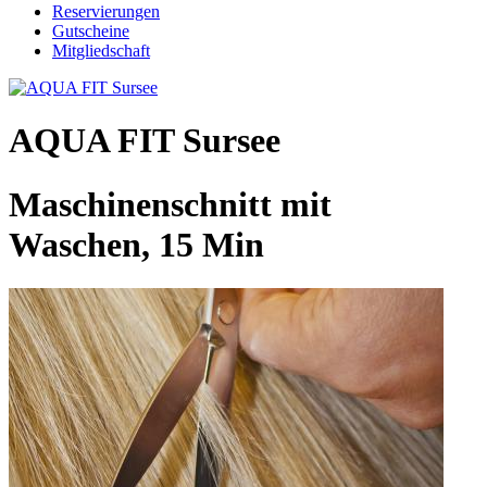
Reservierungen
Gutscheine
Mitgliedschaft
AQUA FIT Sursee
Maschinenschnitt mit
Waschen, 15 Min