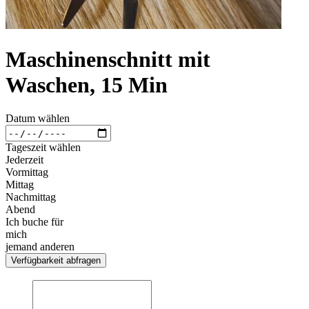
Maschinenschnitt mit
Waschen, 15 Min
Datum wählen
Tageszeit wählen
Jederzeit
Vormittag
Mittag
Nachmittag
Abend
Ich buche für
mich
jemand anderen
Verfügbarkeit abfragen