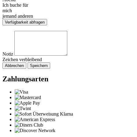
Ich buche für
mich
jemand anderen
Verfügbarkeit abfragen
Notiz
Zeichen verbleibend
Abbrechen
Speichern
Zahlungsarten