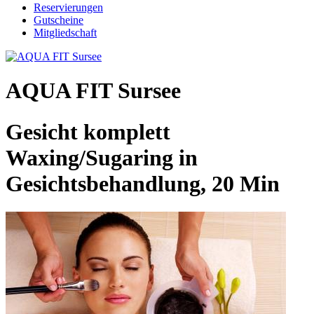
Reservierungen
Gutscheine
Mitgliedschaft
AQUA FIT Sursee
Gesicht komplett
Waxing/Sugaring in
Gesichtsbehandlung, 20 Min