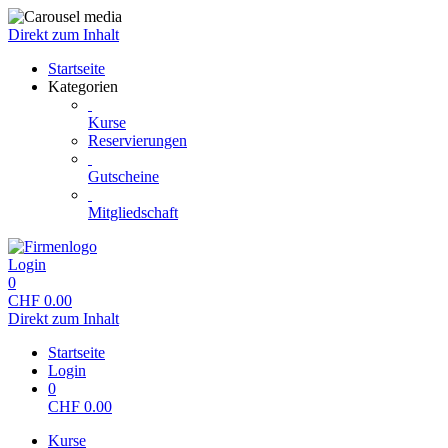
Direkt zum Inhalt
Startseite
Kategorien
Kurse
Reservierungen
Gutscheine
Mitgliedschaft
Login
0
CHF
0.00
Direkt zum Inhalt
Startseite
Login
0
CHF
0.00
Kurse