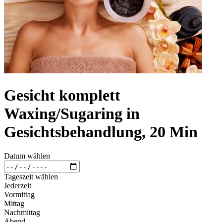
Gesicht komplett
Waxing/Sugaring in
Gesichtsbehandlung, 20 Min
Datum wählen
Tageszeit wählen
Jederzeit
Vormittag
Mittag
Nachmittag
Abend