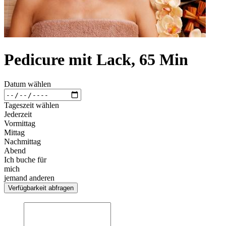
Pedicure mit Lack, 65 Min
Datum wählen
Tageszeit wählen
Jederzeit
Vormittag
Mittag
Nachmittag
Abend
Ich buche für
mich
jemand anderen
Verfügbarkeit abfragen