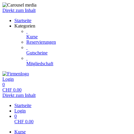
Direkt zum Inhalt
Startseite
Kategorien
Kurse
Reservierungen
Gutscheine
Mitgliedschaft
Login
0
CHF
0.00
Direkt zum Inhalt
Startseite
Login
0
CHF
0.00
Kurse