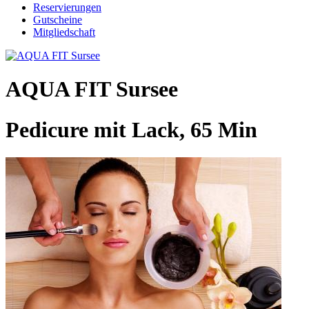
Reservierungen
Gutscheine
Mitgliedschaft
AQUA FIT Sursee
Pedicure mit Lack, 65 Min