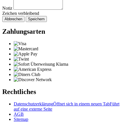
Notiz
Zeichen verbleibend
Abbrechen
Speichern
Zahlungsarten
Rechtliches
Datenschutzerklärung
Öffnet sich in einem neuen Tab
Führt
auf eine externe Seite
AGB
Sitemap